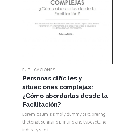
PUBLICACIONES
Personas difíciles y
situaciones complejas:
¿Cómo abordarlas desde la
Facilitación?
Lorem Ipsum is simply dummy text ofering
thetonat sunrising printing and typesetting
industry seo i