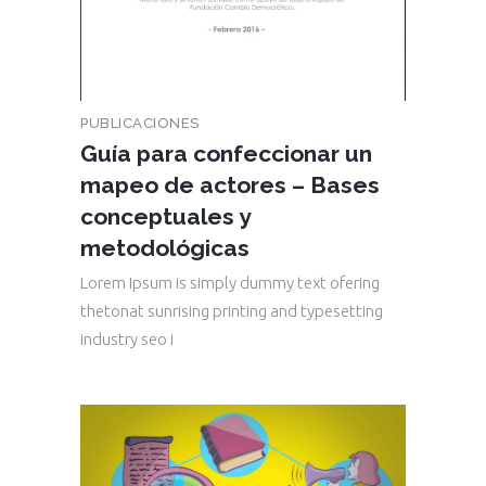
PUBLICACIONES
Guía para confeccionar un
mapeo de actores – Bases
conceptuales y
metodológicas
Lorem Ipsum is simply dummy text ofering
thetonat sunrising printing and typesetting
industry seo i