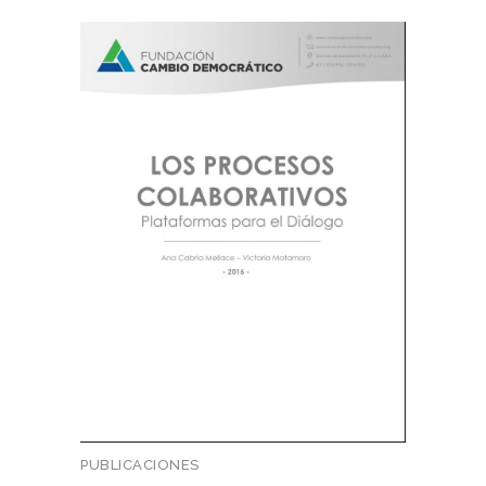
PUBLICACIONES