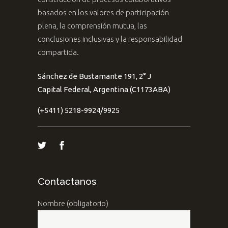
basados en los valores de participación
plena, la comprensión mutua, las
conclusiones inclusivas y la responsabilidad
compartida.
Sánchez de Bustamante 191, 2° J
Capital Federal, Argentina (C1173ABA)
(+5411) 5218-9924/9925
Contactanos
Nombre (obligatorio)