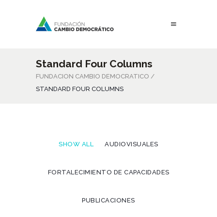
Standard Four Columns
FUNDACION CAMBIO DEMOCRATICO
/
STANDARD FOUR COLUMNS
SHOW ALL
AUDIOVISUALES
FORTALECIMIENTO DE CAPACIDADES
PUBLICACIONES