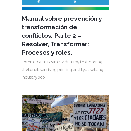
Manual sobre prevención y
transformación de
conflictos. Parte 2 –
Resolver, Transformar:
Procesos y roles.
Lorem Ipsum is simply dummy text ofering
thetonat sunrising printing and typesetting
industry seo i