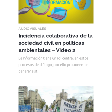
AUDIOVISUALES
Incidencia colaborativa de la
sociedad civil en políticas
ambientales – Video 2
La información tiene un rol central en estos
procesos de diálogo, por ello proponemos
generar sist