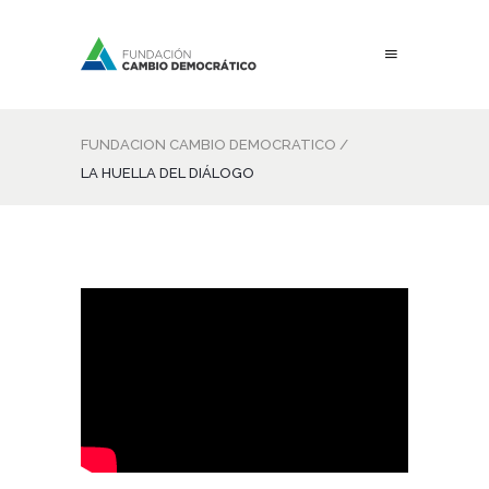
FUNDACION CAMBIO DEMOCRATICO
/
LA HUELLA DEL DIÁLOGO