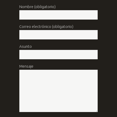
Nombre (obligatorio)
Correo electrónico (obligatorio)
Asunto
Mensaje