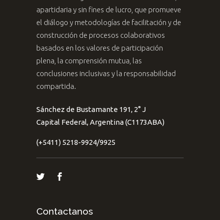
apartidaria y sin fines de lucro, que promueve
el diálogo y metodologías de facilitación y de
construcción de procesos colaborativos
basados en los valores de participación
plena, la comprensión mutua, las
conclusiones inclusivas y la responsabilidad
compartida.
Sánchez de Bustamante 191, 2° J
Capital Federal, Argentina (C1173ABA)
(+5411) 5218-9924/9925
Contactanos