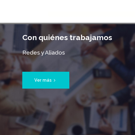
Con quiénes trabajamos
Redes y Aliados
Ver más