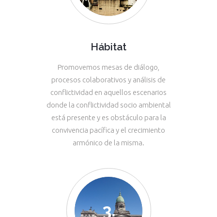
Hábitat
Promovemos mesas de diálogo,
procesos colaborativos y análisis de
conflictividad en aquellos escenarios
donde la conflictividad socio ambiental
está presente y es obstáculo para la
convivencia pacífica y el crecimiento
armónico de la misma.