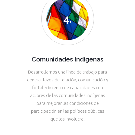
Comunidades Indígenas
Desarrollamos una línea de trabajo para
generar lazos de relación, comunicación y
fortalecimiento de capacidades con
actores de las comunidades indígenas
para mejorar las condiciones de
participación en las políticas públicas
que los involucra.