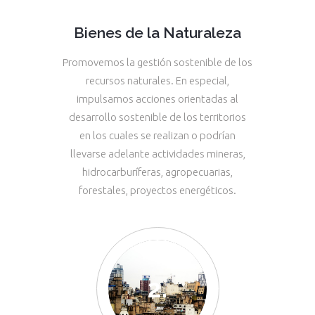
Bienes de la Naturaleza
Promovemos la gestión sostenible de los
recursos naturales. En especial,
impulsamos acciones orientadas al
desarrollo sostenible de los territorios
en los cuales se realizan o podrían
llevarse adelante actividades mineras,
hidrocarburíferas, agropecuarias,
forestales, proyectos energéticos.