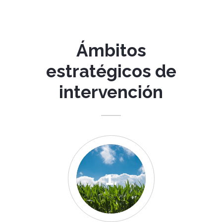
Ámbitos
estratégicos de
intervención