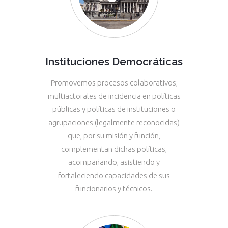
Instituciones Democráticas
Promovemos procesos colaborativos,
multiactorales de incidencia en políticas
públicas y políticas de instituciones o
agrupaciones (legalmente reconocidas)
que, por su misión y función,
complementan dichas políticas,
acompañando, asistiendo y
fortaleciendo capacidades de sus
funcionarios y técnicos.