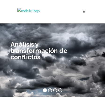
Análisis y
transformación de
conflictos