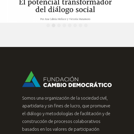
Somos una organización de la sociedad civil,
apartidaria y sin fines de lucro, que promueve
el diálogo y metodologías de facilitación y de
construcción de procesos colaborativos
basados en los valores de participación