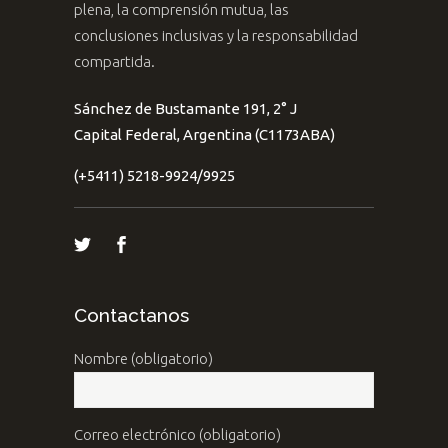
plena, la comprensión mutua, las
conclusiones inclusivas y la responsabilidad
compartida.
Sánchez de Bustamante 191, 2° J
Capital Federal, Argentina (C1173ABA)
(+5411) 5218-9924/9925
Contactanos
Nombre (obligatorio)
Correo electrónico (obligatorio)