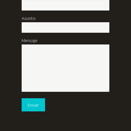
Asunto
Mensaje