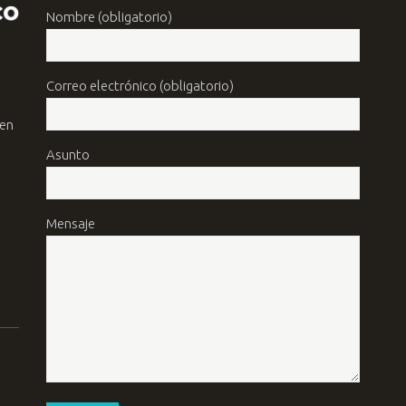
Nombre (obligatorio)
Correo electrónico (obligatorio)
 en
Asunto
Mensaje