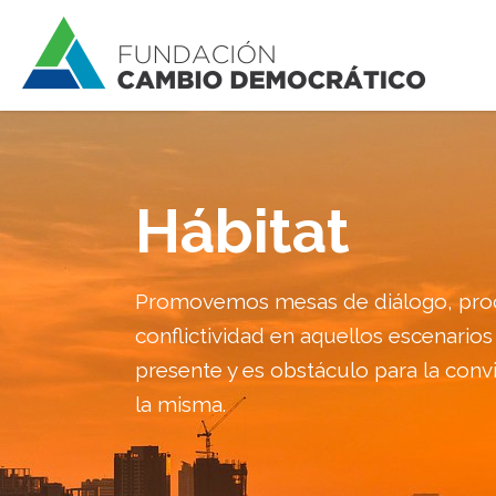
Hábitat
Promovemos mesas de diálogo, proce
conflictividad en aquellos escenarios
presente y es obstáculo para la conv
la misma.