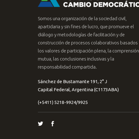
Somos una organización de la sociedad civil,
apartidaria y sin fines de lucro, que promueve el
diálogo y metodologías de facilitación y de
construcción de procesos colaborativos basados
los valores de participación plena, la comprensión
mutua, las conclusiones inclusivas y la
responsabilidad compartida.
Sánchez de Bustamante 191, 2° J
Capital Federal, Argentina (C1173ABA)
(+5411) 5218-9924/9925