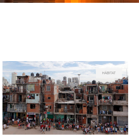
HÁBITAT