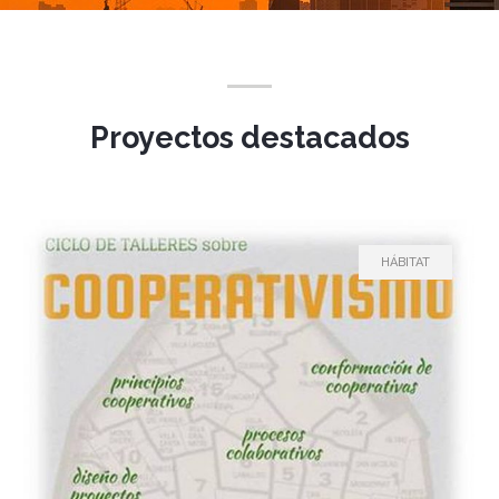
Proyectos destacados
HÁBITAT