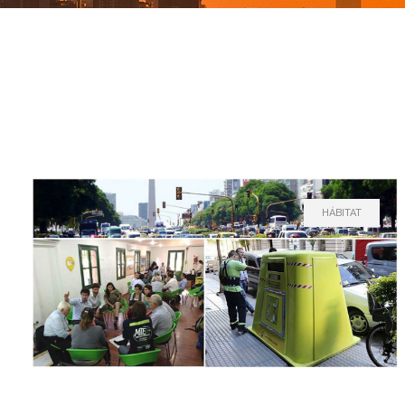
HÁBITAT