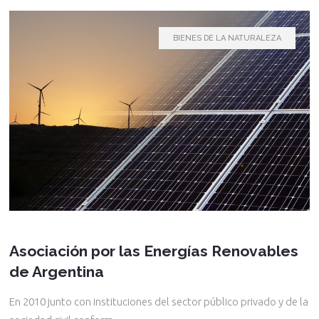
BIENES DE LA NATURALEZA
Asociación por las Energías Renovables
de Argentina
En 2010 junto con instituciones del sector público privado y de la