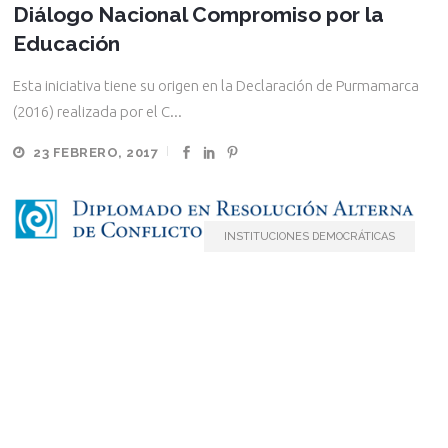
Diálogo Nacional Compromiso por la
Educación
Esta iniciativa tiene su origen en la Declaración de Purmamarca
(2016) realizada por el C...
23 FEBRERO, 2017
INSTITUCIONES DEMOCRÁTICAS