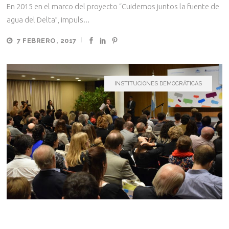
En 2015 en el marco del proyecto “Cuidemos juntos la fuente de
agua del Delta”, impuls...
7 FEBRERO, 2017
INSTITUCIONES DEMOCRÁTICAS