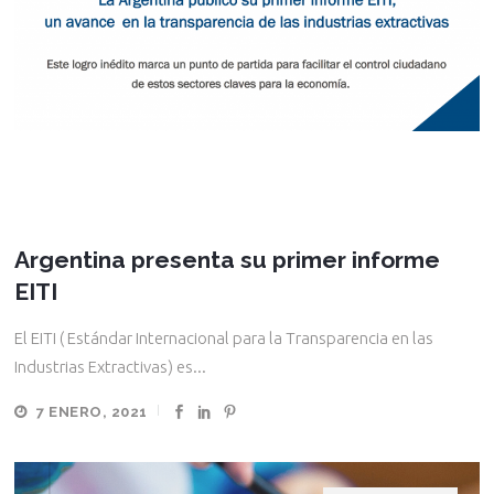
Argentina presenta su primer informe
EITI
El EITI ( Estándar Internacional para la Transparencia en las
Industrias Extractivas) es...
7 ENERO, 2021