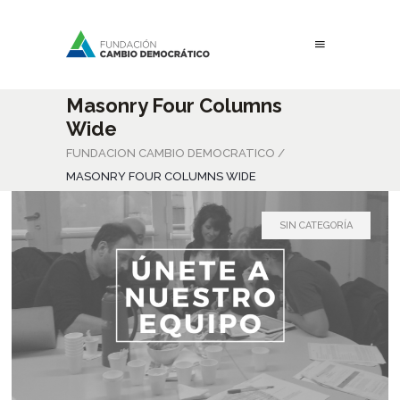
Masonry Four Columns
Wide
FUNDACION CAMBIO DEMOCRATICO
/
MASONRY FOUR COLUMNS WIDE
SIN CATEGORÍA