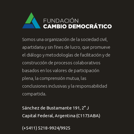
Somos una organización de la sociedad civil,
apartidaria y sin fines de lucro, que promueve
el diálogo y metodologías de facilitación y de
construcción de procesos colaborativos
basados en los valores de participación
plena, la comprensión mutua, las
conclusiones inclusivas y la responsabilidad
compartida.
Sánchez de Bustamante 191, 2° J
Capital Federal, Argentina (C1173ABA)
(+5411) 5218-9924/9925