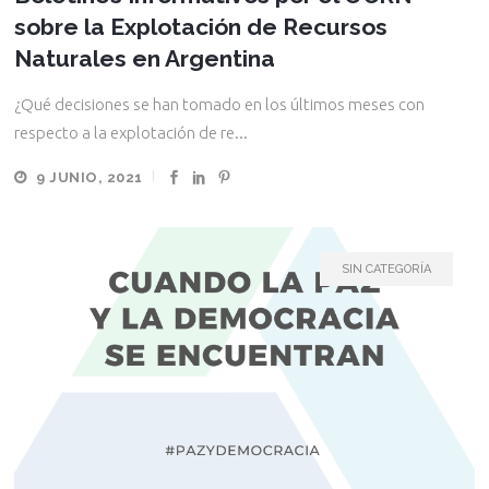
sobre la Explotación de Recursos
Naturales en Argentina
¿Qué decisiones se han tomado en los últimos meses con
respecto a la explotación de re...
9 JUNIO, 2021
SIN CATEGORÍA