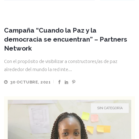
Campaña “Cuando la Paz y la
democracia se encuentran” – Partners
Network
Con el propósito de visibilizar a constructores/as de paz
alrededor del mundo la red inte...
30 OCTUBRE, 2021
SIN CATEGORÍA