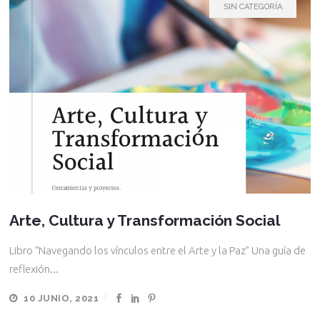
SIN CATEGORÍA
Arte, Cultura y Transformación Social
Libro “Navegando los vínculos entre el Arte y la Paz” Una guía de
reflexión...
10 JUNIO, 2021