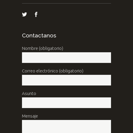
Contactanos
Nombre (obligatorio)
Correo electrónico (obligatorio)
Asunto
Mensaje