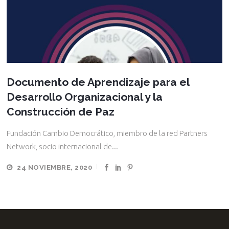
Documento de Aprendizaje para el
Desarrollo Organizacional y la
Construcción de Paz
Fundación Cambio Democrático, miembro de la red Partners
Network, socio internacional de...
24 NOVIEMBRE, 2020