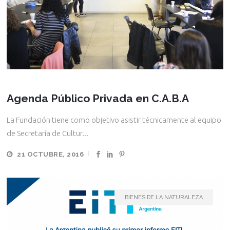
Agenda Público Privada en C.A.B.A
La Fundación tiene como objetivo asistir técnicamente al equipo
de Secretaría de Cultur...
21 OCTUBRE, 2016
BIENES DE LA NATURALEZA