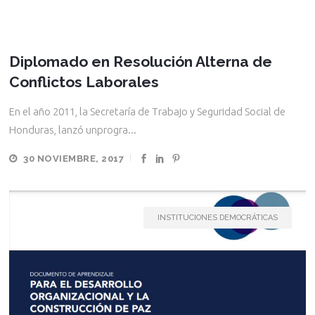
Diplomado en Resolución Alterna de
Conflictos Laborales
En el año 2011, la Secretaría de Trabajo y Seguridad Social de
Honduras, lanzó unprogra...
30 NOVIEMBRE, 2017
INSTITUCIONES DEMOCRÁTICAS