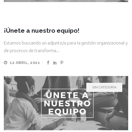
¡Únete a nuestro equipo!
Estamos buscando un adjunto/a para la gestión organizacional y
de procesos de transforma...
12 ABRIL, 2021
SIN CATEGORÍA