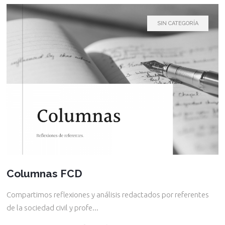
SIN CATEGORÍA
Columnas FCD
Compartimos reflexiones y análisis redactados por referentes
de la sociedad civil y profe...