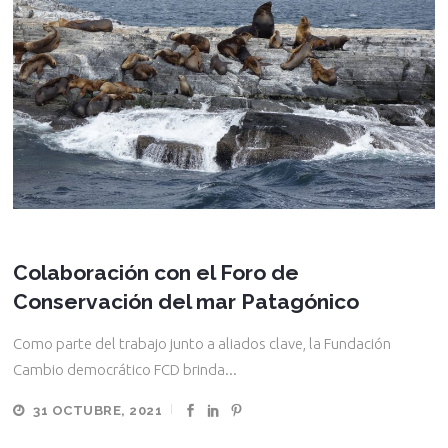
Colaboración con el Foro de
Conservación del mar Patagónico
Como parte del trabajo junto a aliados clave, la Fundación
Cambio democrático FCD brinda...
31 OCTUBRE, 2021