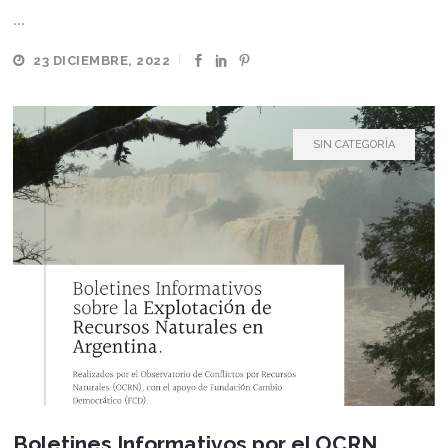
...
23 DICIEMBRE, 2022
SIN CATEGORÍA
Boletines Informativos por el OCRN