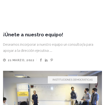
¡Únete a nuestro equipo!
Deseamos incorporar a nuestro equipo un consultor/a para
apoyar a la dirección ejecutiva ...
21 MARZO, 2022
INSTITUCIONES DEMOCRÁTICAS