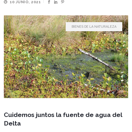
10 JUNIO, 2021
BIENES DE LA NATURALEZA
Cuidemos juntos la fuente de agua del
Delta