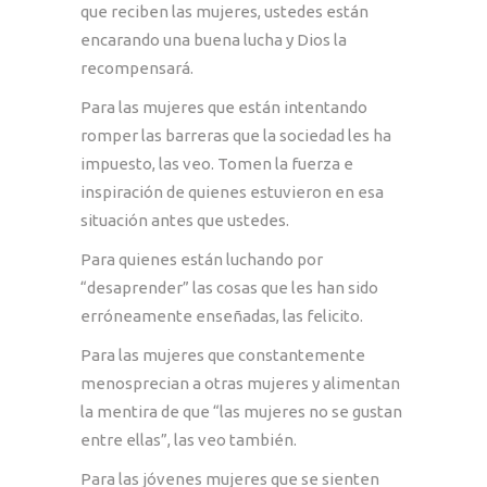
que reciben las mujeres, ustedes están
encarando una buena lucha y Dios la
recompensará.
Para las mujeres que están intentando
romper las barreras que la sociedad les ha
impuesto, las veo. Tomen la fuerza e
inspiración de quienes estuvieron en esa
situación antes que ustedes.
Para quienes están luchando por
“desaprender” las cosas que les han sido
erróneamente enseñadas, las felicito.
Para las mujeres que constantemente
menosprecian a otras mujeres y alimentan
la mentira de que “las mujeres no se gustan
entre ellas”, las veo también.
Para las jóvenes mujeres que se sienten