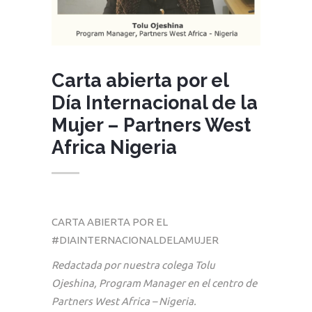
Carta abierta por el
Día Internacional de la
Mujer – Partners West
Africa Nigeria
CARTA ABIERTA POR EL
#DIAINTERNACIONALDELAMUJER
Redactada por nuestra colega Tolu
Ojeshina,
Program Manager en el centro de
Partners West Africa – Nigeria.