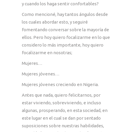
y cuando los haga sentir confortables?
Como mencioné, hay tantos ángulos desde
los cuales abordar esto, y seguiré
fomentando conversar sobre la mayoría de
ellos. Pero hoy quiero focalizarme en lo que
considero lo más importante, hoy quiero
focalizarme en nosotras;
Mujeres…
Mujeres jóvenes…
Mujeres jóvenes creciendo en Nigeria.
Antes que nada, quiero felicitarnos, por
estar viviendo, sobreviviendo, e incluso
algunas, prosperando, en esta sociedad, en
este lugar en el cual se dan por sentado
suposiciones sobre nuestras habilidades,