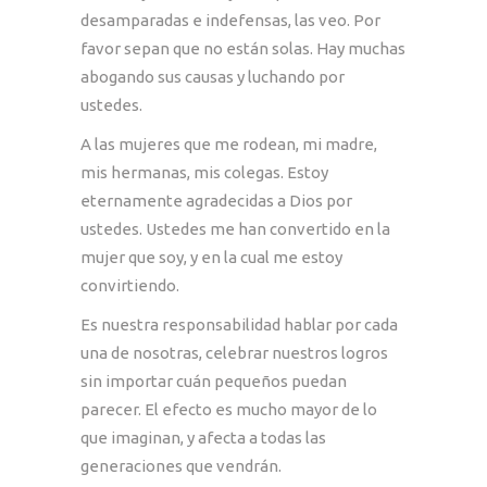
desamparadas e indefensas, las veo. Por
favor sepan que no están solas. Hay muchas
abogando sus causas y luchando por
ustedes.
A las mujeres que me rodean, mi madre,
mis hermanas, mis colegas. Estoy
eternamente agradecidas a Dios por
ustedes. Ustedes me han convertido en la
mujer que soy, y en la cual me estoy
convirtiendo.
Es nuestra responsabilidad hablar por cada
una de nosotras, celebrar nuestros logros
sin importar cuán pequeños puedan
parecer. El efecto es mucho mayor de lo
que imaginan, y afecta a todas las
generaciones que vendrán.