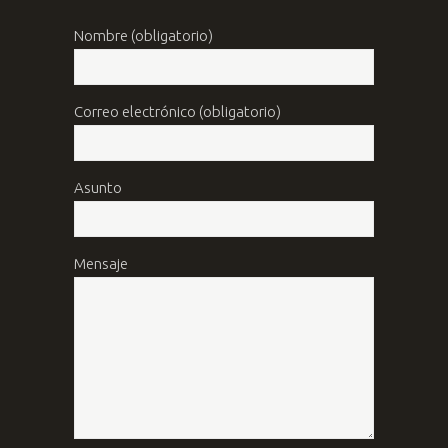
Nombre (obligatorio)
Correo electrónico (obligatorio)
Asunto
Mensaje