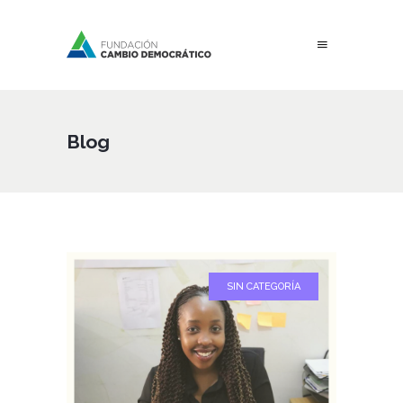
Blog
SIN CATEGORÍA