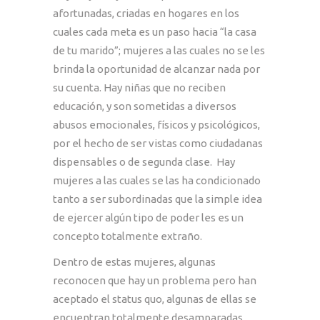
afortunadas, criadas en hogares en los
cuales cada meta es un paso hacia “la casa
de tu marido”; mujeres a las cuales no se les
brinda la oportunidad de alcanzar nada por
su cuenta. Hay niñas que no reciben
educación, y son sometidas a diversos
abusos emocionales, físicos y psicológicos,
por el hecho de ser vistas como ciudadanas
dispensables o de segunda clase. Hay
mujeres a las cuales se las ha condicionado
tanto a ser subordinadas que la simple idea
de ejercer algún tipo de poder les es un
concepto totalmente extraño.
Dentro de estas mujeres, algunas
reconocen que hay un problema pero han
aceptado el status quo, algunas de ellas se
encuentran totalmente desamparadas,