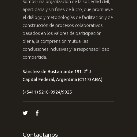
Somos una organización de la sociedad civil,
apartidaria y sin fines de lucro, que promueve
el diálogo y metodologías de facilitación y de
construcción de procesos colaborativos
basados en los valores de participación
plena, la comprensión mutua, las
conclusiones inclusivas y la responsabilidad
compartida.
Sánchez de Bustamante 191, 2° J
Capital Federal, Argentina (C1173ABA)
(+5411) 5218-9924/9925
Contactanos