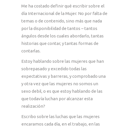
Me ha costado definir qué escribir sobre el
día Internacional de la Mujer. No por falta de
temas o de contenido, sino más que nada
por la disponibilidad de tantos – tantos
ángulos desde los cuales abordarlo, tantas
historias que contar, y tantas formas de
contarlas.
Estoy hablando sobre las mujeres que han
sobrepasado y excedido todas las
expectativas y barreras, y comprobado una
y otra vez que las mujeres no somos un
sexo debil, o es que estoy hablando de las
que todavía luchan por alcanzar esta
realización?
Escribo sobre las luchas que las mujeres
encaramos cada día, en el trabajo, en las