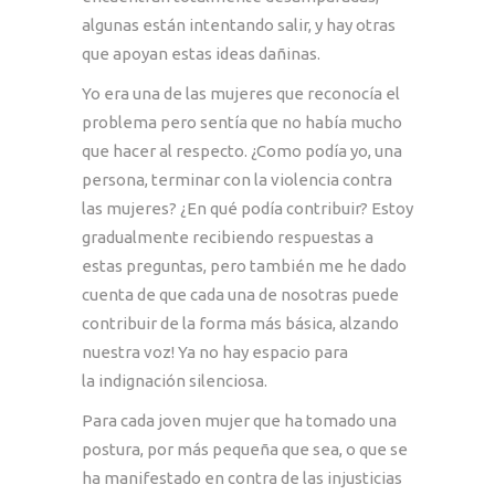
algunas están intentando salir, y hay otras
que apoyan estas ideas dañinas.
Yo era una de las mujeres que reconocía el
problema pero sentía que no había mucho
que hacer al respecto. ¿Como podía yo, una
persona, terminar con la violencia contra
las mujeres? ¿En qué podía contribuir? Estoy
gradualmente recibiendo respuestas a
estas preguntas, pero también me he dado
cuenta de que cada una de nosotras puede
contribuir de la forma más básica, alzando
nuestra voz! Ya no hay espacio para
la indignación silenciosa.
Para cada joven mujer que ha tomado una
postura, por más pequeña que sea, o que se
ha manifestado en contra de las injusticias