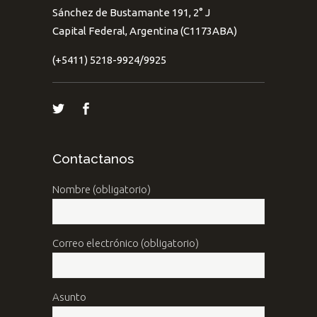
Sánchez de Bustamante 191, 2° J
Capital Federal, Argentina (C1173ABA)
(+5411) 5218-9924/9925
Contactanos
Nombre (obligatorio)
Correo electrónico (obligatorio)
Asunto