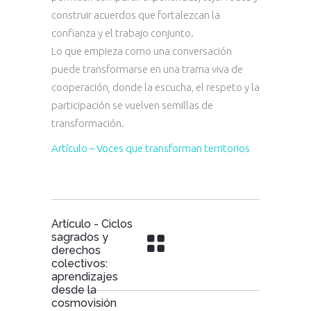
construir acuerdos que fortalezcan la
confianza y el trabajo conjunto.
Lo que empieza como una conversación
puede transformarse en una trama viva de
cooperación, donde la escucha, el respeto y la
participación se vuelven semillas de
transformación.
Artículo – Voces que transforman territorios
Artículo - Ciclos
sagrados y
derechos
colectivos:
aprendizajes
desde la
cosmovisión