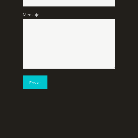
Mensaje