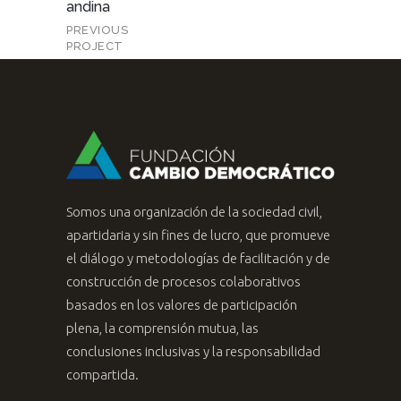
andina
PREVIOUS
PROJECT
Somos una organización de la sociedad civil,
apartidaria y sin fines de lucro, que promueve
el diálogo y metodologías de facilitación y de
construcción de procesos colaborativos
basados en los valores de participación
plena, la comprensión mutua, las
conclusiones inclusivas y la responsabilidad
compartida.