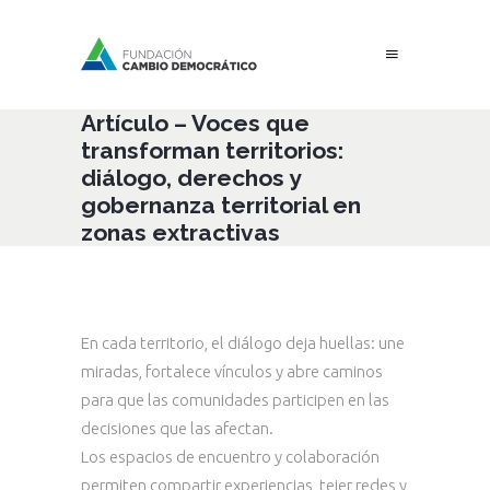
Artículo – Voces que
transforman territorios:
diálogo, derechos y
gobernanza territorial en
zonas extractivas
En cada territorio, el diálogo deja huellas: une
miradas, fortalece vínculos y abre caminos
para que las comunidades participen en las
decisiones que las afectan.
Los espacios de encuentro y colaboración
permiten compartir experiencias, tejer redes y