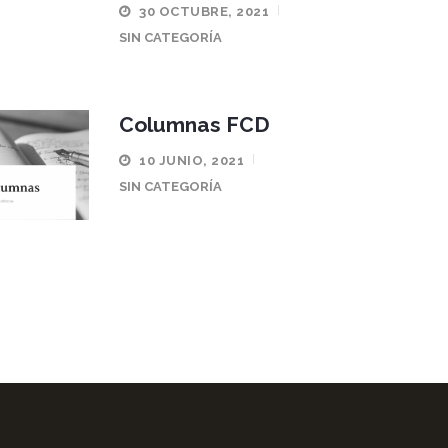
30 OCTUBRE, 2021
SIN CATEGORÍA
Columnas FCD
10 JUNIO, 2021
SIN CATEGORÍA