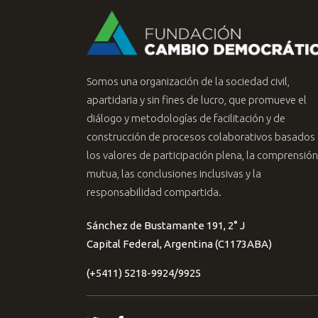
Somos una organización de la sociedad civil,
apartidaria y sin fines de lucro, que promueve el
diálogo y metodologías de facilitación y de
construcción de procesos colaborativos basados
los valores de participación plena, la comprensión
mutua, las conclusiones inclusivas y la
responsabilidad compartida.
Sánchez de Bustamante 191, 2° J
Capital Federal, Argentina (C1173ABA)
(+5411) 5218-9924/9925