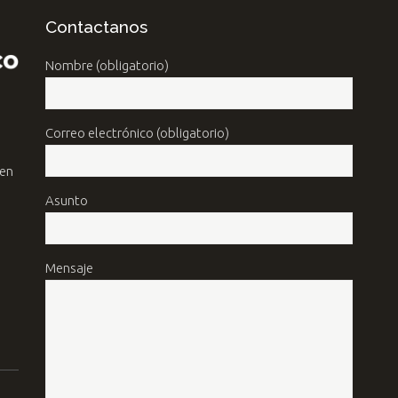
Contactanos
Nombre (obligatorio)
Correo electrónico (obligatorio)
 en
Asunto
Mensaje