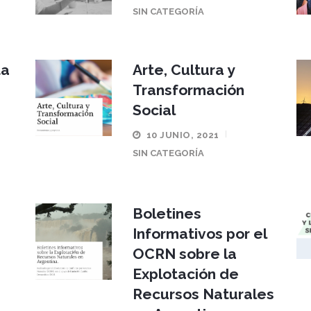
SIN CATEGORÍA
ta
Arte, Cultura y
Transformación
Social
10 JUNIO, 2021
SIN CATEGORÍA
Boletines
Informativos por el
OCRN sobre la
Explotación de
Recursos Naturales