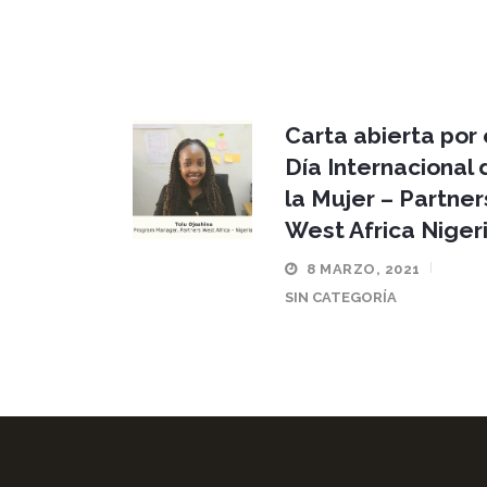
Carta abierta por 
Día Internacional 
la Mujer – Partner
West Africa Niger
8 MARZO, 2021
SIN CATEGORÍA