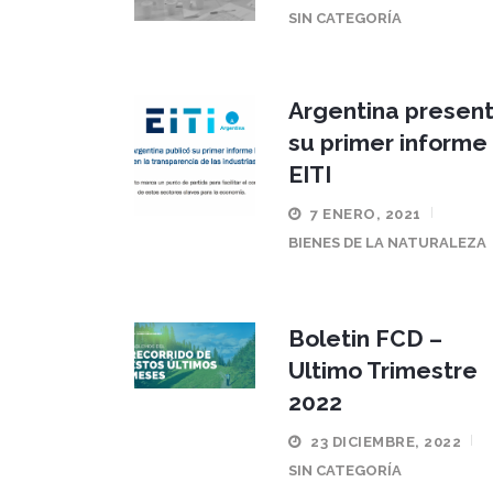
SIN CATEGORÍA
Argentina presen
su primer informe
EITI
7 ENERO, 2021
BIENES DE LA NATURALEZA
Boletin FCD –
Ultimo Trimestre
2022
23 DICIEMBRE, 2022
SIN CATEGORÍA