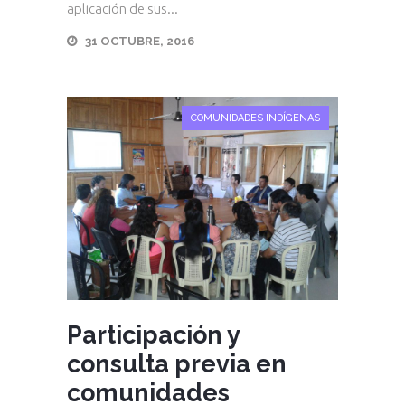
aplicación de sus...
31 OCTUBRE, 2016
COMUNIDADES INDÍGENAS
Participación y
consulta previa en
comunidades