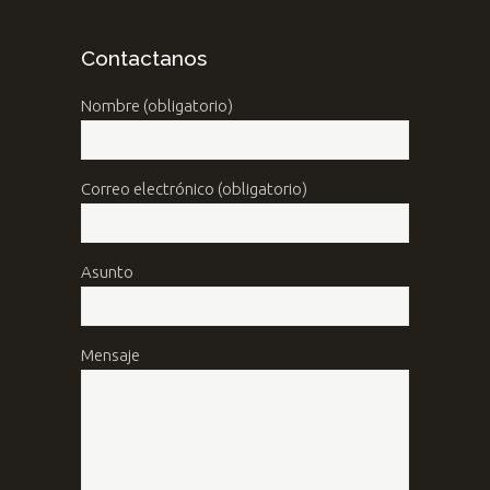
Contactanos
Nombre (obligatorio)
Correo electrónico (obligatorio)
Asunto
Mensaje