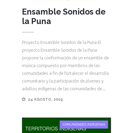
Ensamble Sonidos de
la Puna
Proyecto Ensamble Sonidos de la Puna El
proyecto Ensamble Sonidos de la Puna
propone la conformación de un ensamble de
música compuesto por miembros de las
comunidades a fin de fortalecer el desarrollo
comunitario y la participación de jóvenes y
adultos indígenas de las comunidades de...
24 AGOSTO, 2019
COMUNIDADES INDÍGENAS