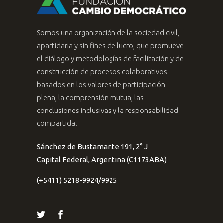
Somos una organización de la sociedad civil,
apartidaria y sin fines de lucro, que promueve
el diálogo y metodologías de facilitación y de
construcción de procesos colaborativos
basados en los valores de participación
plena, la comprensión mutua, las
conclusiones inclusivas y la responsabilidad
compartida.
Sánchez de Bustamante 191, 2° J
Capital Federal, Argentina (C1173ABA)
(+5411) 5218-9924/9925