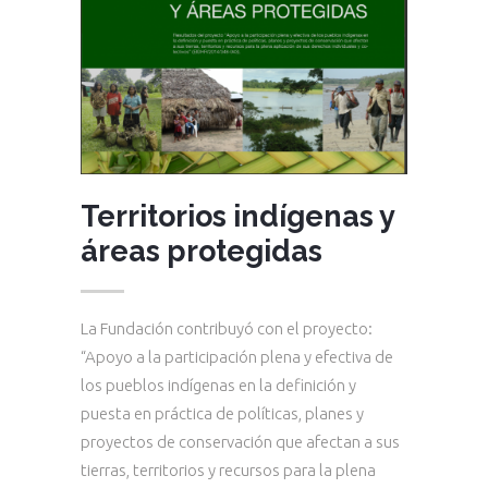
Territorios indígenas y
áreas protegidas
La Fundación contribuyó con el proyecto:
“Apoyo a la participación plena y efectiva de
los pueblos indígenas en la definición y
puesta en práctica de políticas, planes y
proyectos de conservación que afectan a sus
tierras, territorios y recursos para la plena